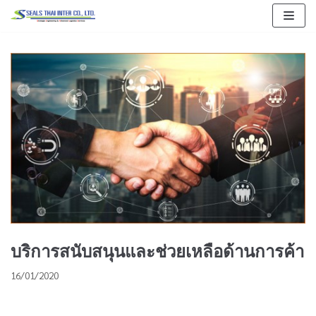
Skip
to
content
บริการสนับสนุนและช่วยเหลือด้านการค้า
16/01/2020