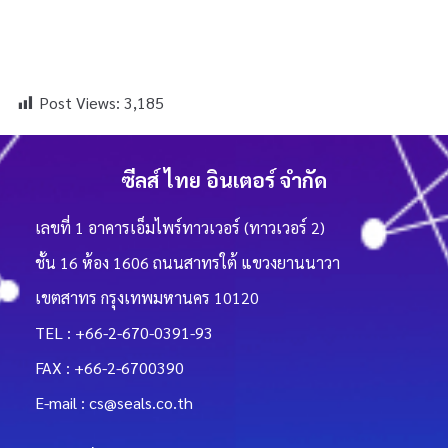
Post Views:
3,185
ซีลส์ ไทย อินเตอร์ จำกัด
เลขที่ 1 อาคารเอ็มไพร์ทาวเวอร์ (ทาวเวอร์ 2)
ชั้น 16 ห้อง 1606 ถนนสาทรใต้ แขวงยานนาวา
เขตสาทร กรุงเทพมหานคร 10120
TEL : +66-2-670-0391-93
FAX : +66-2-6700390
E-mail : cs@seals.co.th